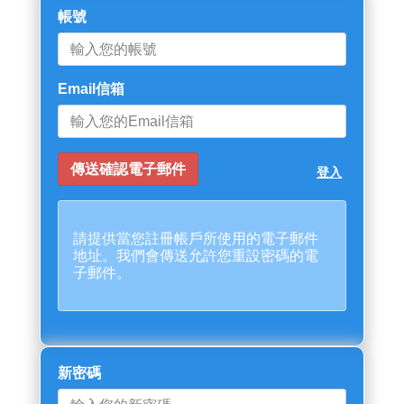
帳號
Email信箱
登入
請提供當您註冊帳戶所使用的電子郵件
地址。我們會傳送允許您重設密碼的電
子郵件。
新密碼