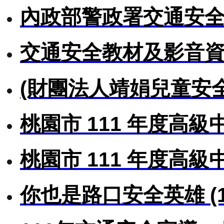
內政部警政署交通安
交通安全教材及影音
(財團法人靖娟兒童安
桃園市 111 年度高
桃園市 111 年度高
你也是路口安全英雄 (1