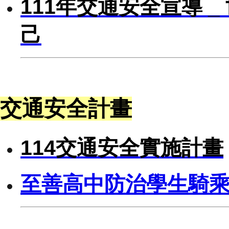
111年交通安全宣導 
己
交通安全計畫
114交通安全實施計畫
至善高中防治學生騎