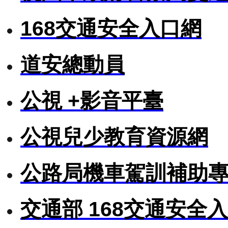
168交通安全入口網
道安總動員
公視 +影音平臺
公視兒少教育資源網
公路局機車駕訓補助
交通部 168交通安全