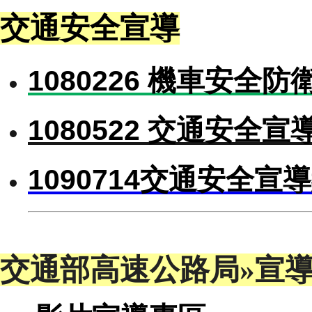
交通安全宣導
1080226 機車安全
1080522 交通安全宣
1090714交通安全宣
交通部高速公路局»宣