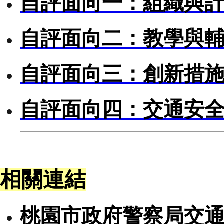
自評面向一：組織與
自評面向二：教學與
自評面向三：創新措
自評面向四：交通安
相關連結
桃園市政府警察局交