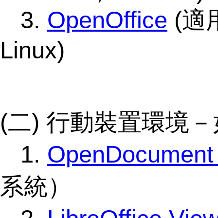
3.
OpenOffice
(適用
Linux)
(二) 行動裝置環境
1.
OpenDocument
系統）