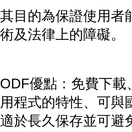
其目的為保證使用者
術及法律上的障礙。
ODF優點：免費下
用程式的特性、可與
適於長久保存並可避