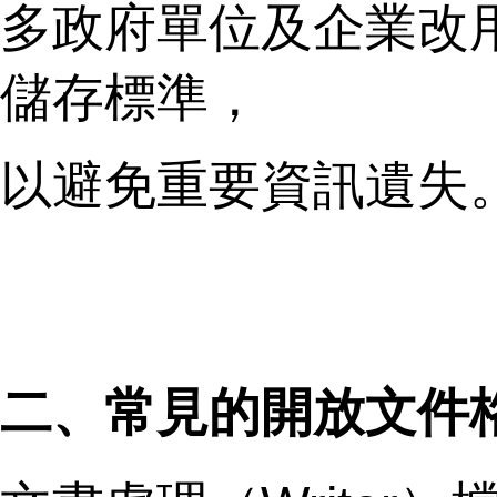
多政府單位及企業改
儲存標準，
以避免重要資訊遺失
二、常見的開放文件