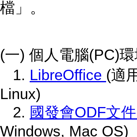
檔」。
(一) 個人電腦(PC)
1.
LibreOffice
(適用
Linux)
2.
國發會ODF文
Windows, Mac OS)