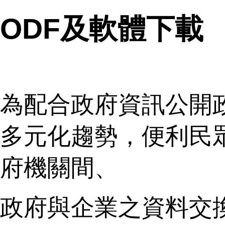
ODF及軟體下載
為配合政府資訊公開
多元化趨勢，便利民
府機關間、
政府與企業之資料交