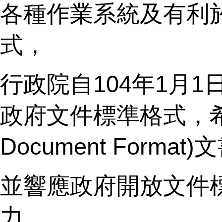
各種作業系統及有利
式，
行政院自104年1月1日
政府文件標準格式，希
Document Format
並響應政府開放文件
力。