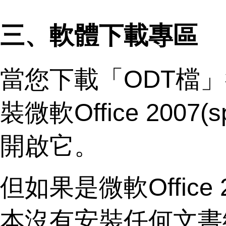
三、軟體下載專區
當您下載「ODT檔
裝微軟Office 200
開啟它。
但如果是微軟Office
本沒有安裝任何文書