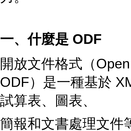
一、什麼是 ODF
開放文件格式（Open D
ODF）是一種基於 
試算表、圖表、
簡報和文書處理文件