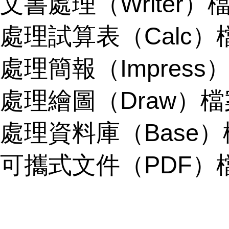
文書處理（Writer）檔
處理試算表（Calc）檔
處理簡報（Impress）
處理繪圖（Draw）檔案
處理資料庫（Base）檔
可攜式文件（PDF）檔