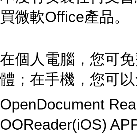
買微軟Office產品。
在個人電腦，您可免費下
體；在手機，您可以
OpenDocument Read
OOReader(iOS)