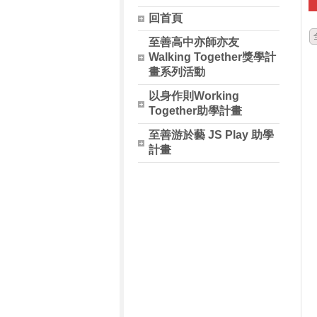
回首頁
至善高中亦師亦友
Walking Together獎學計
畫系列活動
以身作則Working
Together助學計畫
至善游於藝 JS Play 助學
計畫