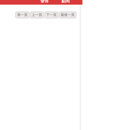
發佈
點閱
第一頁
上一頁
下一頁
最後一頁