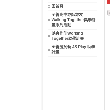
回首頁
至善高中亦師亦友
Walking Together獎學計
畫系列活動
以身作則Working
Together助學計畫
至善游於藝 JS Play 助學
計畫