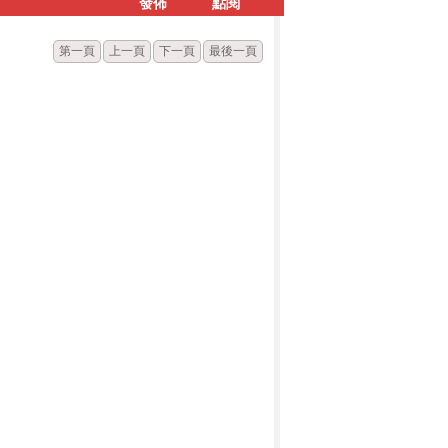
發佈
點閱
第一頁
上一頁
下一頁
最後一頁